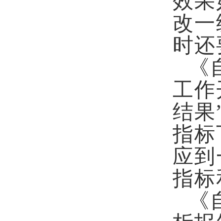
效果
改一
时还
《
工作
结果
指标
应到
指标
《