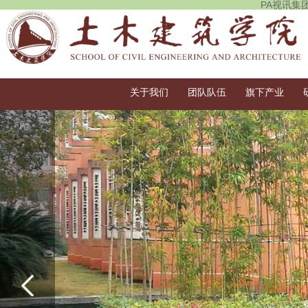
PA视讯集
关于我们
团队队伍
旗下产业