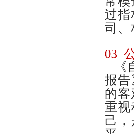
常模
过指
司、
03
《
报告
的客
重视
己，