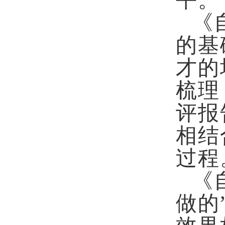
平。
《
的基
才的
梳理
评报
相结
过程
《
做的