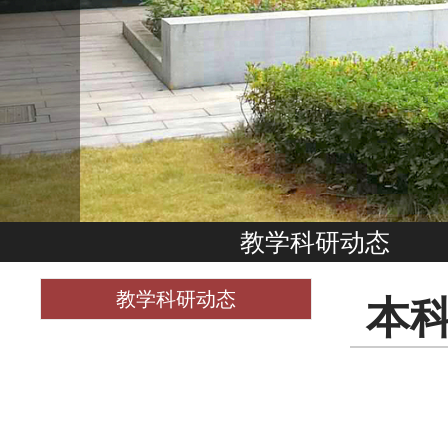
教学科研动态
教学科研动态
本